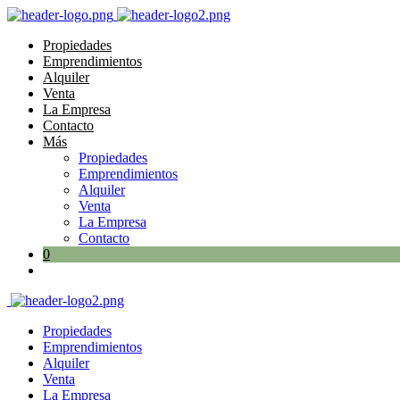
Propiedades
Emprendimientos
Alquiler
Venta
La Empresa
Contacto
Más
Propiedades
Emprendimientos
Alquiler
Venta
La Empresa
Contacto
0
Propiedades
Emprendimientos
Alquiler
Venta
La Empresa