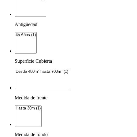
Antigüedad
Superficie Cubierta
Medida de frente
Medida de fondo