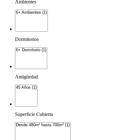
Ambientes
Dormitorios
Antigüedad
Superficie Cubierta