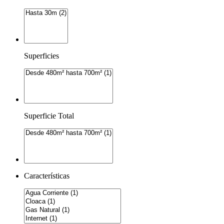
Superficies
Superficie Total
Características