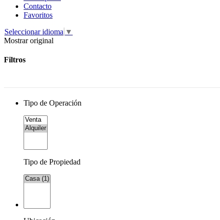
Contacto
Favoritos
Seleccionar idioma
▼
Mostrar original
Filtros
Tipo de Operación
Tipo de Propiedad