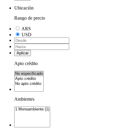
Ubicación
Rango de precio
ARS
USD
Aplicar
Apto crédito
Ambientes