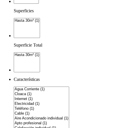
Superficies
Superficie Total
Características