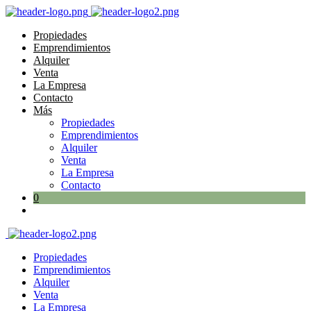
Propiedades
Emprendimientos
Alquiler
Venta
La Empresa
Contacto
Más
Propiedades
Emprendimientos
Alquiler
Venta
La Empresa
Contacto
0
Propiedades
Emprendimientos
Alquiler
Venta
La Empresa