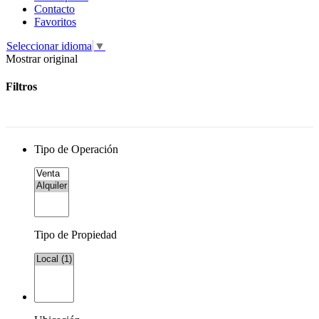
Contacto
Favoritos
Seleccionar idioma
▼
Mostrar original
Filtros
Tipo de Operación
Tipo de Propiedad