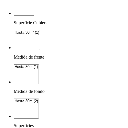
Superficie Cubierta
Medida de frente
Medida de fondo
Superficies