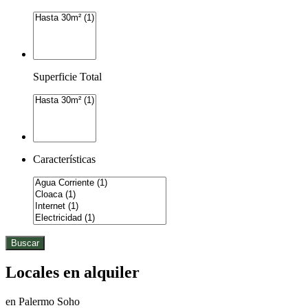
Superficie Total
Características
Buscar
Locales en alquiler
en Palermo Soho