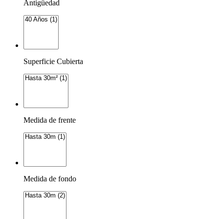
Antigüedad
Superficie Cubierta
Medida de frente
Medida de fondo