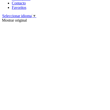
Contacto
Favoritos
Seleccionar idioma
▼
Mostrar original