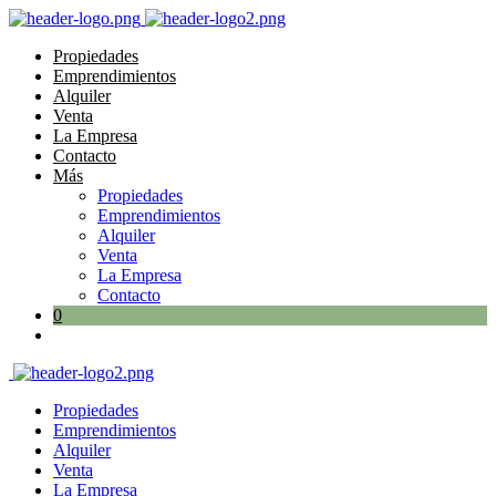
Propiedades
Emprendimientos
Alquiler
Venta
La Empresa
Contacto
Más
Propiedades
Emprendimientos
Alquiler
Venta
La Empresa
Contacto
0
Propiedades
Emprendimientos
Alquiler
Venta
La Empresa